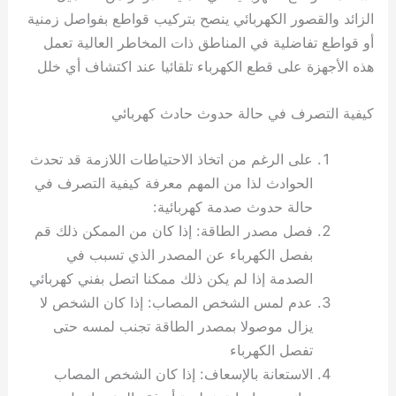
الزائد والقصور الكهربائي ينصح بتركيب قواطع بفواصل زمنية
أو قواطع تفاضلية في المناطق ذات المخاطر العالية تعمل
هذه الأجهزة على قطع الكهرباء تلقائيا عند اكتشاف أي خلل
كيفية التصرف في حالة حدوث حادث كهربائي
على الرغم من اتخاذ الاحتياطات اللازمة قد تحدث
الحوادث لذا من المهم معرفة كيفية التصرف في
حالة حدوث صدمة كهربائية:
فصل مصدر الطاقة: إذا كان من الممكن ذلك قم
بفصل الكهرباء عن المصدر الذي تسبب في
الصدمة إذا لم يكن ذلك ممكنا اتصل بفني كهربائي
عدم لمس الشخص المصاب: إذا كان الشخص لا
يزال موصولا بمصدر الطاقة تجنب لمسه حتى
تفصل الكهرباء
الاستعانة بالإسعاف: إذا كان الشخص المصاب