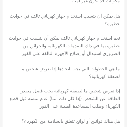
مكونات قد تكون غير آمنة
هل يمكن أن يتسبب استخدام جهاز كهربائي تالف في حوادث
خطيرة؟
نعم استخدام جهاز كهربائي تالف يمكن أن يتسبب في حوادث
خطيرة بما في ذلك الصدمات الكهربائية والحرائق من
الضروري استبدال أو إصلاح الأجهزة التالفة على الفور
ما هي الخطوات التي يجب اتخاذها إذا تعرض شخص ما
لصعقة كهربائية؟
إذا تعرض شخص ما لصعقة كهربائية يجب فصل مصدر
الطاقة عن الشخص (إذا كان ذلك آمنا) عدم لمسه قبل قطع
الكهرباء وطلب المساعدة الطبية على الفور
هل هناك قوانين أو لوائح تتعلق بالسلامة من الكهرباء؟