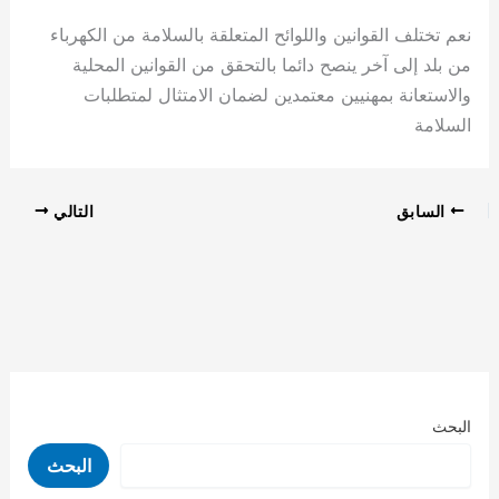
نعم تختلف القوانين واللوائح المتعلقة بالسلامة من الكهرباء
من بلد إلى آخر ينصح دائما بالتحقق من القوانين المحلية
والاستعانة بمهنيين معتمدين لضمان الامتثال لمتطلبات
السلامة
السابق
التالي
البحث
البحث