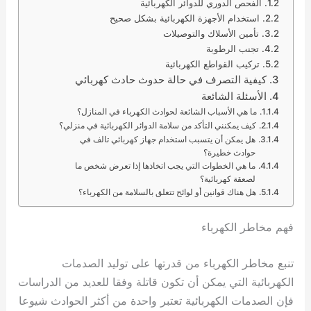
الفحص الدوري للدوائر الكهربائية
استخدام الأجهزة الكهربائية بشكل صحيح
تأمين الأسلاك والتوصيلات
تجنب الرطوبة
تركيب القواطع الكهربائية
كيفية التصرف في حالة حدوث حادث كهربائي
الأسئلة الشائعة
ما هي الأسباب الشائعة لحوادث الكهرباء في المنازل؟
كيف يمكنني التأكد من سلامة الدوائر الكهربائية في منزلي؟
هل يمكن أن يتسبب استخدام جهاز كهربائي تالف في
حوادث خطيرة؟
ما هي الخطوات التي يجب اتخاذها إذا تعرض شخص ما
لصعقة كهربائية؟
هل هناك قوانين أو لوائح تتعلق بالسلامة من الكهرباء؟
فهم مخاطر الكهرباء
تنبع مخاطر الكهرباء من قدرتها على توليد الصدمات
الكهربائية التي يمكن أن تكون قاتلة وفقا للعديد من الدراسات
فإن الصدمات الكهربائية تعتبر واحدة من أكثر الحوادث شيوعا