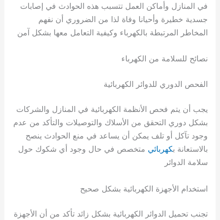
في المنازل وأماكن العمل تتسبب هذه الحوادث في إصابات
جسدية خطيرة وأحيانا وفاة لذا من الضروري أن نفهم
المخاطر المرتبطة بالكهرباء وكيفية التعامل معها بشكل آمن
نصائح للسلامة من الكهرباء
الفحص الدوري للدوائر الكهربائية
يجب أن يتم فحص الأنظمة الكهربائية في المنازل والشركات
بشكل دوري التحقق من الأسلاك والتوصيلات والتأكد من عدم
وجود تآكل أو تلف يمكن أن يساعد في منع الحوادث ينصح
بالاستعانة ب
كهربائي
متخصص في حال وجود أي شكوك حول
سلامة الدوائر
استخدام الأجهزة الكهربائية بشكل صحيح
تجنب تحميل الدوائر الكهربائية بشكل زائد تأكد من أن الأجهزة