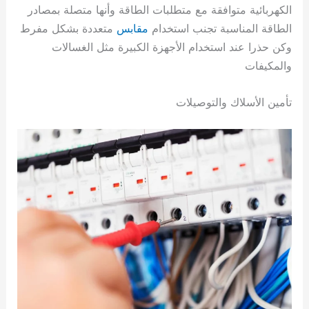
الكهربائية متوافقة مع متطلبات الطاقة وأنها متصلة بمصادر
الطاقة المناسبة تجنب استخدام
مقابس
متعددة بشكل مفرط
وكن حذرا عند استخدام الأجهزة الكبيرة مثل الغسالات
والمكيفات
تأمين الأسلاك والتوصيلات