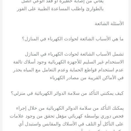
يعاني من إصابة خطيرة أو فقد الوعي اتصل
بالطوارئ واطلب المساعدة الطبية على الفور
الأسئلة الشائعة
ما هي الأسباب الشائعة لحوادث الكهرباء في المنازل؟
تشمل الأسباب الشائعة لحوادث الكهرباء في المنازل
الاستخدام غير السليم للأجهزة الكهربائية وجود أسلاك تالفة
عدم استخدام قواطع الحماية وعدم التعامل مع المياه بحذر
في الأماكن القريبة من مصادر الكهرباء
كيف يمكنني التأكد من سلامة الدوائر الكهربائية في منزلي؟
يمكنك التأكد من سلامة الدوائر الكهربائية من خلال إجراء
فحص دوري بواسطة كهربائي مؤهل تحقق من وجود علامات
على التآكل أو التلف في الأسلاك والمقابس واستبدل أي