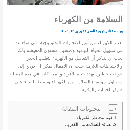
السلامة من الكهرباء
بواسطة
نادر فهيم
/
المدونة
/
يونيو 16, 2025
تعتبر الكهرباء من أبرز الإنجازات التكنولوجية التي ساهمت
في تسهيل الحياة اليومية وتحسين مستوى المعيشة ولكن
يجب أن نتذكر أن التعامل مع الكهرباء يتطلب الحذر
والاحتياطات اللازمة حيث إن الإهمال يمكن أن يؤدي إلى
حوادث خطيرة تهدد حياة الأفراد والممتلكات في هذه المقالة
سنتناول موضوع السلامة من الكهرباء ونسلط الضوء على
طرق الحماية والوقاية
محتويات المقالة
فهم مخاطر الكهرباء
نصائح للسلامة من الكهرباء