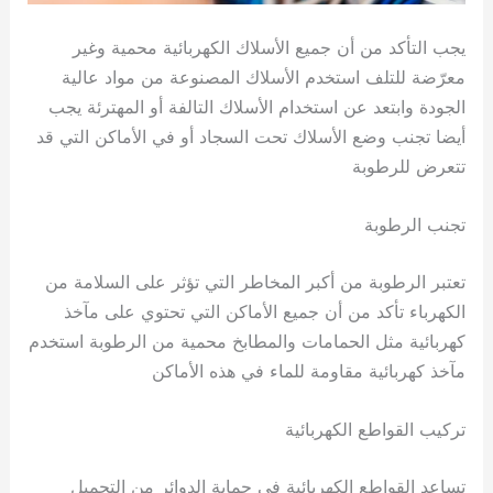
يجب التأكد من أن جميع الأسلاك الكهربائية محمية وغير
معرّضة للتلف استخدم الأسلاك المصنوعة من مواد عالية
الجودة وابتعد عن استخدام الأسلاك التالفة أو المهترئة يجب
أيضا تجنب وضع الأسلاك تحت السجاد أو في الأماكن التي قد
تتعرض للرطوبة
تجنب الرطوبة
تعتبر الرطوبة من أكبر المخاطر التي تؤثر على السلامة من
الكهرباء تأكد من أن جميع الأماكن التي تحتوي على مآخذ
كهربائية مثل الحمامات والمطابخ محمية من الرطوبة استخدم
مآخذ كهربائية مقاومة للماء في هذه الأماكن
تركيب القواطع الكهربائية
تساعد القواطع الكهربائية في حماية الدوائر من التحميل