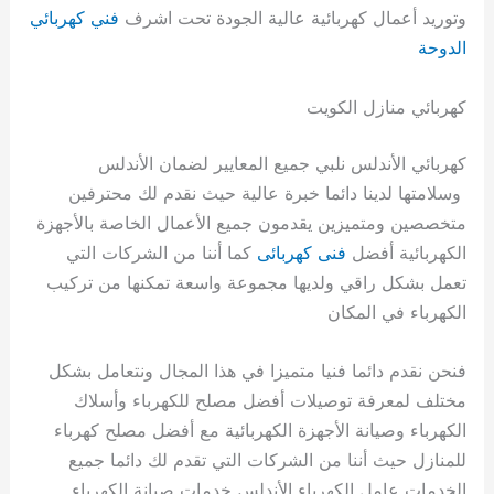
وتوريد أعمال كهربائية عالية الجودة تحت اشرف
فني كهربائي
الدوحة
كهربائي منازل الكويت
كهربائي الأندلس نلبي جميع المعايير لضمان الأندلس
وسلامتها لدينا دائما خبرة عالية حيث نقدم لك محترفين
متخصصين ومتميزين يقدمون جميع الأعمال الخاصة بالأجهزة
الكهربائية أفضل
فنى كهربائى
كما أننا من الشركات التي
تعمل بشكل راقي ولديها مجموعة واسعة تمكنها من تركيب
الكهرباء في المكان
فنحن نقدم دائما فنيا متميزا في هذا المجال ونتعامل بشكل
مختلف لمعرفة توصيلات أفضل مصلح للكهرباء وأسلاك
الكهرباء وصيانة الأجهزة الكهربائية مع أفضل مصلح كهرباء
للمنازل حيث أننا من الشركات التي تقدم لك دائما جميع
الخدمات عامل الكهرباء الأندلس خدمات صيانة الكهرباء