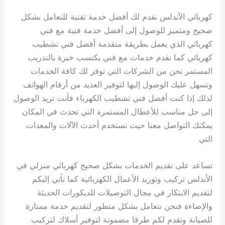
كهربائي الأندلس نقدم لك أفضل خدمة تقنية للتعامل بشكل
صحيح ومتميز للوصول إلى أفضل خدمة فنية مع فني
كهربائي الذي يعمل بطريقة متقدمة أفضل فني تشطيب
كهربائي كما نقدم خدمات مع فني يكتسب خبرة بالتدريب
المستمر نحن من الشركات التي توفر لك كافة الخدمات
وتسهل عليك الوصول إليها لتوفير العديد من أرقام الهواتف
لذلك إذا كنت أفضل فني تشطيب الكهرباء فأنت تريد الوصول
إلى حل مناسب للأعطال المستمرة التي تحدث في المكان
يمكنك التواصل معنا حيث نستخدم أحدث الآلات والمعدات
التي
تساعد على تقديم الخدمات بشكل صحيح كهربائي منزلي في
الأندلس تركيب وتوريد الأعمال الكهربائية كما نأتي إليكم
لتقديم الابتكار في مجال التوصيلات للديكورات الحديثة
والإضاءة فنحن نتعامل بشكل متطور لتقديم خدمة ممتازة
للصيانة ونقدم لكم طرقا مضمونة لتوفير أسلاك لتركيب