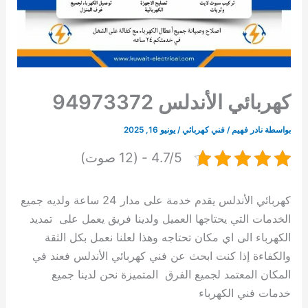
كهربائي الأندلس 94973372
بواسطة
نادر فهيم
/
فني كهربائي
/
يونيو 16, 2025
4.7/5 - (12 صوت)
كهربائي الأندلس يقدم خدمة على مدار 24 ساعة ولديه جميع
الخدمات التي يحتاجها العميل ولدينا فريق يعمل على تمديد
الكهرباء الى اي مكان تحتاجه وهذا لعلنا نعمل بكل الثقة
والكفاءة إذا كنت ابحث عن فني كهربائي الأندلس فعند في
المكان المعتمد لجميع الفرق المتميزة نحن لدينا جميع
خدمات فني الكهرباء