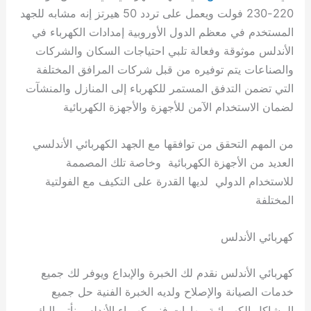
220-230 فولت ويعمل على تردد 50 هيرتز إنه مشابه للجهد
المستخدم في معظم الدول الأوروبية إمدادات الكهرباء في
الأندلس موثوقة وفعالة تلبي احتياجات السكان والشركات
والصناعات يتم توفيره من قبل شركات المرافق المختلفة
التي تضمن التدفق المستمر للكهرباء إلى المنازل والمنشآت
لضمان الاستخدام الآمن للأجهزة والأجهزة الكهربائية
من المهم التحقق من توافقها مع الجهد الكهربائي الأندلسي
العديد من الأجهزة الكهربائية وخاصة تلك المصممة
للاستخدام الدولي لديها القدرة على التكيف مع الفولتية
المختلفة
كهربائي الأندلس
كهربائي الأندلس نقدم لك الخبرة والإبداع ويوفر لك جميع
خدمات الصيانة والإصلاح ولديه الخبرة الفنية حل جميع
المشاكل الكهربائية مهارات فني كهرباء الأندلس نأتي إليك