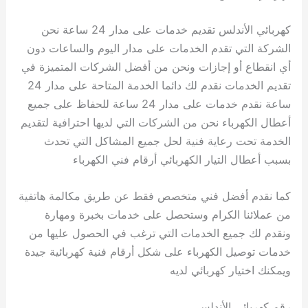
كهربائي الأندلس تقديم خدمات على مدار 24 ساعة نحن
الشركة التي تقدم الخدمات على مدار اليوم والساعات دون
أي انقطاع أو إجازات ونحن من أفضل الشركات المتميزة في
تقديم الخدمات نقدم لك دائما الخدمة المتاحة على مدار 24
ساعة نقدم خدمات على مدار 24 ساعة للحفاظ على جميع
أعطال الكهرباء نحن من الشركات التي لديها احترافية لتقديم
الخدمة تحت رعاية فنية لحل جميع المشاكل التي تحدث
بسبب أعطال التيار الكهربائي أرقام فني الكهرباء
كما نقدم أفضل فني متخصص فقط عن طريق مكالمة هاتفية
من عملائنا الكرام وستحصل على خدمات بخبرة ومهارة
ونقدم لك جميع الخدمات التي ترغب في الحصول عليها من
خدمات توصيل الكهرباء على شكل أرقام فنية كهربائية جيدة
ويمكنك اختيار كهربائي لديه
رقم كهربائي الأندلس