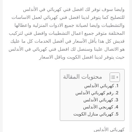
وايضا سوف نوفر لك افضل فني كهربائي في الأندلس
للتصليح كما يتوفر لدينا افضل فني كهربائي لعمل الاساسات
والتشطيبات وايضا لصيانة جميع الادوات المنزلية واعطالها
المختلفة متوفر جميع اعمال التشطيبات وافضل فني لتركيب
قديش كل هذا بأقل الأسعار في أفضل الخدمات كل ما عليك
هو الاتصال علينا وسنصل لك افضل فني كهربائي في الأندلس
حيث يتوفر لدينا افضل الكويت وباقل الاسعار
محتويات المقالة
كهربائي الأندلس
رقم كهربائي الأندلس
كهربائي الأندلس
كهربجي الأندلس
كهربائي منازل الكويت
كهربائي الأندلس