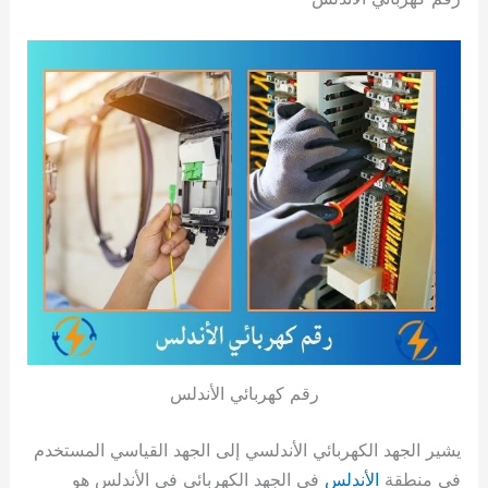
رقم كهربائي الأندلس
يشير الجهد الكهربائي الأندلسي إلى الجهد القياسي المستخدم
في منطقة
الأندلس
في الجهد الكهربائي في الأندلس هو