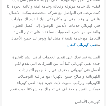
لنقدم لك خدمة موثوقة وفعالة وخدمة آمنة وعالية الجودة إذا
كنت ترغب في التواصل مع شركة متخصصة يمكنك الاتصال
بنا في أي وقت وفي أي مكان نأتي إليك لنقدم لك مهارات
فني كهربائي خدمات الأندلس للوصول إلى أفضل الحلول
والتخلص من جميع الصعوبات نساعدك على تقديم المزيد
للتعامل مع خدمة تقنية لا مثيل لها ونوفر لك جميع الأعمال
مع
فني كهربائي كيفان
المنزلية نساعدك على تقديم الخدمات لباقي الشركاتخبرة
جيدة لفني كهربائي كما أننا من الشركات التي تقدم لكم
أفضل فني كهربائي محترف في ربط جميع التمديدات
الكهربائية وإصلاح جميع الكهرباء مع مراقبة التوصيلات
الكهربائية وتركيب سبوت لايت خبرة جيدة لفني كهرباء
فيمكنك التميز والاحتراف في تعاملك مع شركتنا حيث نقدم
كهربجي الأندلس