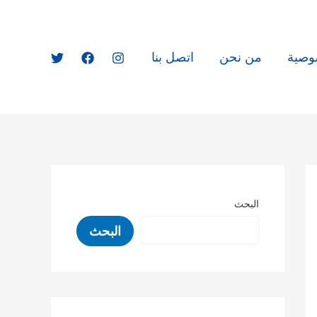
وصية
من نحن
اتصل بنا
البحث
البحث