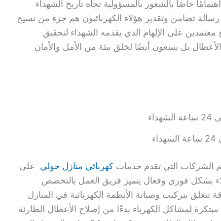
مامًا خاصًا بالشعور بالمسؤولية تجاه تاريخ الشهداء
سالة تضامن وتقدير هؤلاء الكهربائيون هم جزء من نسيج
معتمدين على الإلهام الذي يقدمه الشهداء لتحقيق
الأعطال بل يسعون أيضًا لخلق بيئة من الأمل والأمان
داء
كهربائي منازل حولي
على
لاء بشكل فوري وفعال يتميز فريق العمل بالتخصص
 تتعلق بتركيب وصيانة الأنظمة الكهربائية في المنازل
بتكرة لمشاكل الكهرباء بدءًا من إصلاح الأعطال الطارئة