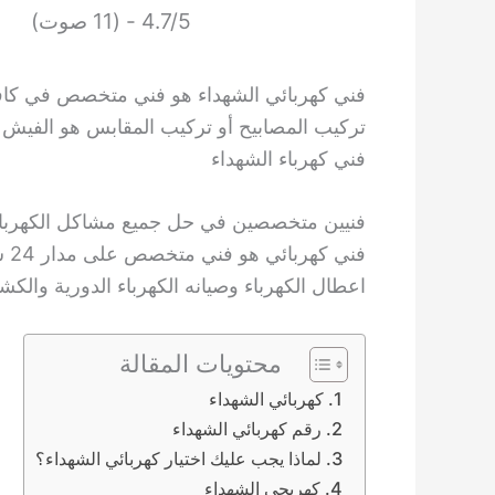
4.7/5 - (11 صوت)
فني كهربائي الشهداء هو فني متخصص في كافة ا
تركيب المصابيح أو تركيب المقابس هو الفيش
فني كهرباء الشهداء
فنيين متخصصين في حل جميع مشاكل الكهرباء
فن
اعطال الكهرباء وصيانه الكهرباء الدورية والك
محتويات المقالة
كهربائي الشهداء
رقم كهربائي الشهداء
لماذا يجب عليك اختيار كهربائي الشهداء؟
كهربجي الشهداء