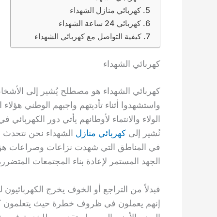
كهربائي منازل الشهداء
كهربائي 24 ساعة الشهداء
كيفية التواصل مع كهربائي الشهداء
كهربائي الشهداء
كهربائي الشهداء هو مصطلح يُشير إلى الأشخا
واستشهدوا أثناء تأديتهم واجبهم الوطني هؤلاء
الولاء والانتماء لأوطانهم يأتي دور الكهربائي 
نُشير إلى
كهربائي منازل
الشهداء نحن نتحدث عن 
في المناطق التي شهدت نزاعات وصراعات هؤلاء
الجهد المستمر لإعادة بناء المجتمعات المتضرر
فبدلاً من التراجع أو الخوف يخرج الكهربائيون 
إنهم يعملون في ظروف خطرة حيث يتعلمون كيف