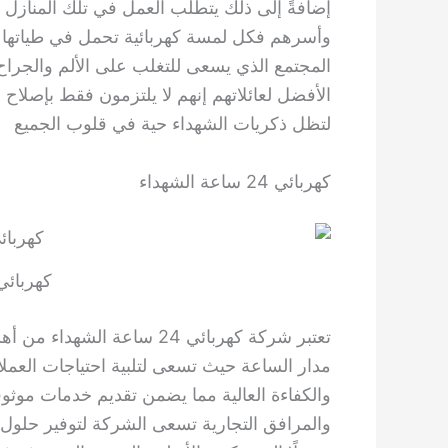
إضافةً إلى ذلك يتطلب العمل في تلك المنازل اهت
وأسرهم فكل لمسة كهربائية تحمل في طياتها ر
المجتمع الذي يسعى للتغلب على الألم والجراح 
الأفضل لعائلاتهم إنهم لا يلتزمون فقط بإصلاح 
لتظل ذكريات الشهداء حية في قلوب الجميع
كهربائي 24 ساعة الشهداء
كهربائي 24 ساعة الشه
تعتبر شركة كهربائي 24 ساعة الشهداء من أهم الشركات التي تقدم خدمات
مدار الساعة حيث تسعى لتلبية احتياجات العم
والكفاءة العالية مما يضمن تقديم خدمات موثوقة
والمرافق التجارية تسعى الشركة لتوفير حلول م