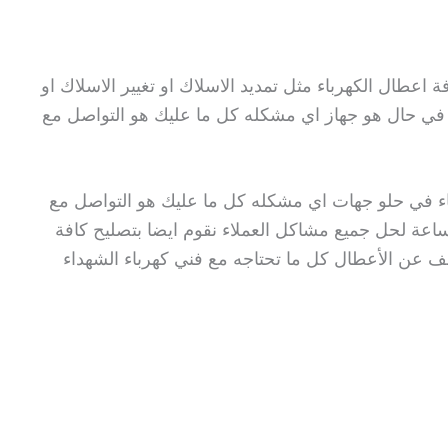
عطال الكهرباء مثل تمديد الاسلاك او تغيير الاسلاك او
 في حال هو جهاز اي مشكله كل ما عليك هو التواصل مع
 في حلو جهات اي مشكله كل ما عليك هو التواصل مع
ي كهربائي هو فني متخصص على مدار 24 ساعة لحل جميع مشاكل العملاء نقوم ايضا بتصليح كافة
شف عن الأعطال كل ما تحتاجه مع فني كهرباء الشهداء