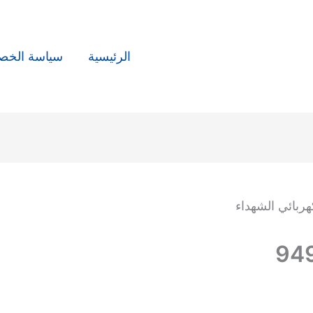
الرئيسية
سياسة الخص