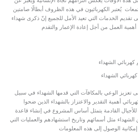
 هذه الأوقات يعكس التزامهم تجاه الإنسانية ويعبر عن
تمعات يُعتبر الكهربائيون في هذه الظروف أبطالًا صامتين
ى تقديم الخدمات التي تعيد الأمل للجميع إنّ ذكرى شهداء
همية العمل من أجل إعادة الإعمار والتقدم
هربائي الشهداء
 تعزيز الوعي بالمكافآت التي قدمها الشهداء في سبيل
بائي أهمية التقدير والاعتزاز بالشهداء الذين ضحوا
لأجيال القادمة يتمثل أساس المشروع في إنشاء قاعدة
لشهداء مثل أسمائهم وتاريخ استشهادهم والعمليات التي
 إمكانية الوصول إلى هذه المعلومات