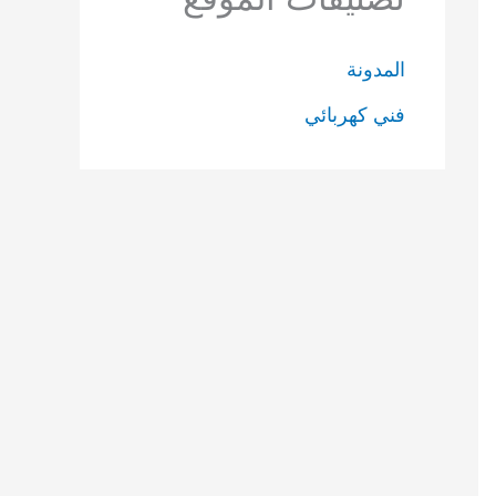
المدونة
فني كهربائي