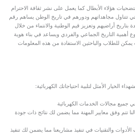
تضحيات هؤلاء الأبطال كما يعمل على نشر ثقافة الاحترام
تي تتناول مجاهداتهم ودورهم في تاريخ الوطن يساهم رقم
ة بتاريخ أراضيهم وتعزيز قيم الوطنية والانتماء من خلال
أهمية التاريخ الجماعي والفردي ويساعد في بناء هوية
يمكن للطلاب والباحثين الاستفادة من هذه المعلومات
اء الخيار الأمثل لتلبية احتياجاتك الكهربائية:
ة في جميع مجالات الخدمات الكهربائية
نا تتم وفق معايير المهنة مما يضمن لك نتائج ذات جودة
الأدوات والتقنيات في تنفيذ مشاريعنا مما يضمن لك تنفيذ