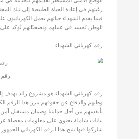
الوضع الأمني المسيطر تقديمهم للخدمة في مثل
رغبتهم في إعادة الحياة الطبيعية إلى تلك المج
فيما يقدم الشهداء حياتهم يعمل الكهربائيون عل
الوطن تُجسد في عملهم وتضحيّاتهم تُؤكد على أ
رقم كهربائي الشهداء
رقم ك
رقم كهربائي الشهداء هو مشروع رائد يهدف إلى
وطنهم والدفاع عن حقوقهم يبرز هذا الرقم الكهر
بأنفسهم من أجل حمايتنا وضمان مستقبل آمن ل
بيانات شاملة تحتوي على معلومات مفصلة عن ا
شاركوا فيها يتيح هذا الرقم الكهربائي للجمهور