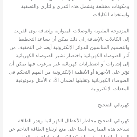
ومكونات مختلفة وتشمل هذه التدري والتأري والتصفية
واستخدام الكابلات
المزدوجة الملتوية والوصلات المتوازنة وإضافة نوى الفريت
إلى الكابلات بالإضافة إلى ذلك يمكن أن يساعد التخطيط
والتصميم المناسبين للدوائر الإلكترونية أيضا في التخفيف من
آثار الضوضاء الكهربائية باختصار تشير الضوضاء الكهربائية
إلى إشارات أو اضطرابات كهربائية غير مرغوب فيها يمكن أن
تؤثر على الأجهزة أو الأنظمة الإلكترونية من المهم التحكم في
الضوضاء الكهربائية وتقليلها لضمان الأداء الأمثل وموثوقية
المعدات الإلكترونية
كهربائي الضجيج
كهربائي الضجيج مخاطر الأعطال الكهربائية وهدر الطاقة
تساعد هذه الممارسة أيضا على منع ارتفاع الطاقة الناجم عن
البرق أو التقلبات في الشبكة الكهربائية باتباع هذه التدابير