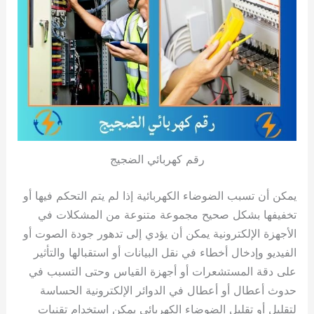
رقم كهربائي الضجيج
يمكن أن تسبب الضوضاء الكهربائية إذا لم يتم التحكم فيها أو
تخفيفها بشكل صحيح مجموعة متنوعة من المشكلات في
الأجهزة الإلكترونية يمكن أن يؤدي إلى تدهور جودة الصوت أو
الفيديو وإدخال أخطاء في نقل البيانات أو استقبالها والتأثير
على دقة المستشعرات أو أجهزة القياس وحتى التسبب في
حدوث أعطال أو أعطال في الدوائر الإلكترونية الحساسة
لتقليل أو تقليل الضوضاء الكهربائي يمكن استخدام تقنيات