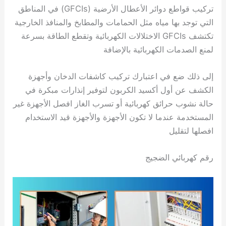
تركيب قواطع دوائر الأعطال الأرضية (GFCIs) في المناطق
التي توجد بها مياه مثل الحمامات والمطابخ والمنافذ الخارجية
تكتشف GFCIs الاختلالات الكهربائية وتقطع الطاقة بسرعة
لمنع الصدمات الكهربائية بالإضافة
إلى ذلك ضع في اعتبارك تركيب كاشفات الدخان وأجهزة
الكشف عن أول أكسيد الكربون لتوفير إنذارات مبكرة في
حالة نشوب حرائق كهربائية أو تسرب الغاز افصل الأجهزة غير
المستخدمة عندما لا تكون الأجهزة والأجهزة قيد الاستخدام
افصلها لتقليل
رقم كهربائي الضجيج