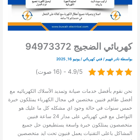
كهربائي الضجيج 94973372
بواسطة
نادر فهيم
/
فني كهربائي
/
يونيو 16, 2025
4.9/5 - (16 صوت)
نحن نقوم بأفضل خدمات صيانة وتمديد الأسلاك الكهربائيه مع
أفضل طاقم فنيين مختصين في مجال الكهرباء يمتلكون خبرة
خمس سنوات في حالة وجود اي مشكله كل ما عليك هو
التواصل مع فني كهربائي على مدار 24 ساعة فنيين
متخصصون يمتلكون خبرة واسعة يستطيعون حل جميع
المشاكل باعلى التقنيات يعمل فنيون تحت ايد متخصصين