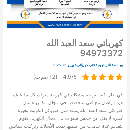
كهربائي سعد العبد الله
94973372
بواسطة
نادر فهيم
/
فني كهربائي
/
يونيو 16, 2025
4.9/5 - (12 صوت)
في حال كنت تواجه مشكلة في كهرباء منزلك كل ما عليك
هو التواصل مع فني متخصص في مجال الكهرباء مثل
كهربائي سعد العبد الله يتمتع فني كهربائي الكويت بخبرة
كبيرة لا تقل عن خمس سنوات في مجال الكهرباء نقوم
بتقديم عدة خدمات من ضمنها تمديد الأسلاك وتركيب مقابس