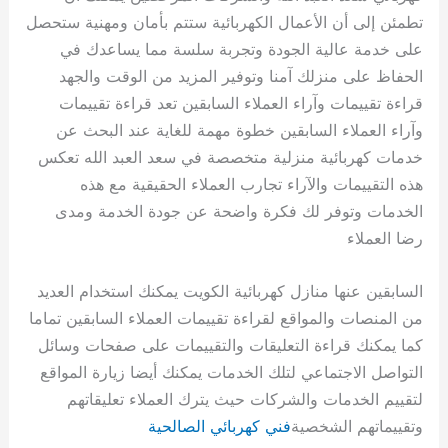
تطمئن إلى أن الأعمال الكهربائية ستتم بأمان ومهنية ستحصل
على خدمة عالية الجودة وتجربة سلسة مما يساعدك في
الحفاظ على منزلك آمنا وتوفير المزيد من الوقت والجهد
قراءة تقييمات وآراء العملاء السابقين تعد قراءة تقييمات
وآراء العملاء السابقين خطوة مهمة للغاية عند البحث عن
خدمات كهربائية منزلية متخصصة في سعد العبد الله تعكس
هذه التقييمات والآراء تجارب العملاء الحقيقية مع هذه
الخدمات وتوفر لك فكرة واضحة عن جودة الخدمة ومدى
رضا العملاء
السابقين عنها منازل كهربائية الكويت يمكنك استخدام العديد
من المنصات والمواقع لقراءة تقييمات العملاء السابقين تماما
كما يمكنك قراءة التعليقات والتقييمات على صفحات وسائل
التواصل الاجتماعي لتلك الخدمات يمكنك أيضا زيارة المواقع
لتقييم الخدمات والشركات حيث يترك العملاء تعليقاتهم
وتقييماتهم الشخصية
فني كهربائي الصالحية