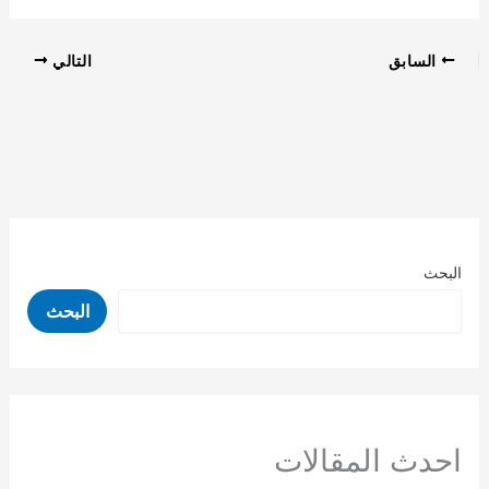
السابق
التالي
البحث
البحث
احدث المقالات