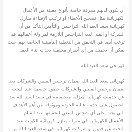
أن يكون لديهم معرفة خاصة بأنواع معينة من الأعمال
الكهربائية مثل تصحيح الأخطاء أو تركيب الإضاءة منازل
كهربائية سعد العبد الله التراخيص والتأمين التأكد من أن
الشركة أو الفني لديه التراخيص اللازمة لمزاولة أعمالهم قد
ترغب أيضا في التحقق من التغطية التأمينية الخاصة بهم حيث
يمكن أن تحميك من أي أضرار محتملة تحدث أثناء العمل
كهربجي سعد العبد الله
كهربائي سعد العبد الله ضمان ترخيص الفنيين والشركات يعد
ضمان ترخيص الفنيين والشركات خطوة حاسمة عند البحث
عن خدمات كهربائية منزلية متخصصة في سعد العبد الله يعد
الحصول على خدمة عالية الجودة وموثوقة من أهم الأهداف
التي يجب على أي شخص السعي لتحقيقها عند القيام
بالأعمال الكهربائية في منزله منازل كهربائية الكويت عند
البحث عن فنيين أو شركات كهربائية في سعد العبد الله من