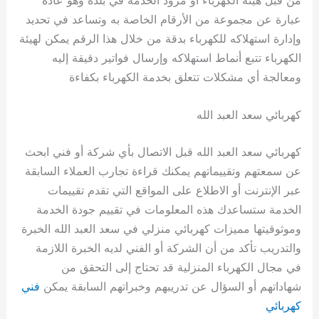
عبارة عن مجموعة من الأرقام الخاصة به وتساعد في تحديد
وإدارة استهلاكه للكهرباء بدقة من خلال هذا الرقم يمكن لهيئة
الكهرباء تتبع أنماط استهلاكه وإرسال فواتير دقيقة إليه
ومعالجة أي مشكلات تتعلق بخدمة الكهرباء بكفاءة
كهربائي سعد العبد الله
كهربائي سعد العبد الله قبل الاتصال بأي شركة أو فني ابحث
عن سمعتهم وتقييماتهم يمكنك قراءة تجارب العملاء السابقة
عبر الإنترنت أو الاطلاع على المواقع التي تقدم تقييمات
الخدمة ستساعدك هذه المعلومات في تقييم جودة الخدمة
وموثوقيتها مميزات كهربائي منزلي في سعد العبد الله الخبرة
والتدريب تأكد من أن الشركة أو الفني لديه الخبرة اللازمة
في مجال الكهرباء المنزلية قد تحتاج إلى التحقق من
شهاداتهم أو السؤال عن تدريبهم وخبراتهم السابقة يمكن
فني
كهربائي