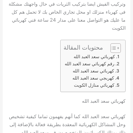
وتركيب الفيش ايضا بتركيب الثريات في حال واجهتك مشكلة
فى كهرباء منزلك او محل تجاري الخاص بك لا تحمل هم كل
ما عليك هو التواصل معنا على مدار 24 ساعة فني كهربائي
الكويت
محتويات المقالة
كهربائي سعد العبد الله
رقم كهربائي سعد العبد الله
كهربائي سعد العبد الله
كهربجي سعد العبد الله
كهربائي منازل الكويت
كهربائي سعد العبد الله
كهربائي سعد العبد الله كما أنهم يفهمون تماما كيفية تشخيص
وحل المشاكل الكهربائية المعقدة بطريقة فعالة بالإضافة إلى
ذلك يمتلك الكهربائيون المتخصصون في سعد العبد الله