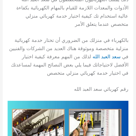
الأدوات والمعدات اللازمة للقيام بالمهام الكهربائية بكفاءة
عالية استخدام تك كيفية اختيار خدمة كهربائي منزلي
متخصص عندما يتعلق الأمر
بالكهرباء في منزلك من الضروري أن تختار خدمة كهربائية
منزلية متخصصة وموثوقة هناك العديد من الشركات والفنيين
في
سعد العبد الله
لذلك من المهم معرفة كيفية اختيار
الأفضل لاحتياجاتك فيما يلي بعض النصائح المهمة لمساعدتك
في اختيار خدمة كهربائي منزلي متخصص
رقم كهربائي سعد العبد الله