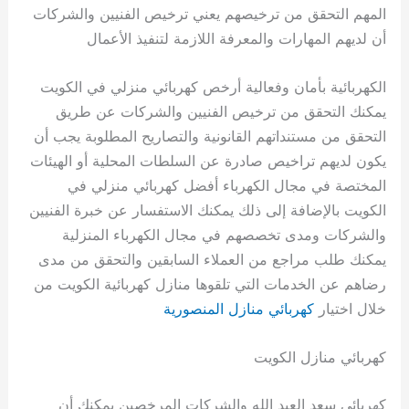
المهم التحقق من ترخيصهم يعني ترخيص الفنيين والشركات
أن لديهم المهارات والمعرفة اللازمة لتنفيذ الأعمال
الكهربائية بأمان وفعالية أرخص كهربائي منزلي في الكويت
يمكنك التحقق من ترخيص الفنيين والشركات عن طريق
التحقق من مستنداتهم القانونية والتصاريح المطلوبة يجب أن
يكون لديهم تراخيص صادرة عن السلطات المحلية أو الهيئات
المختصة في مجال الكهرباء أفضل كهربائي منزلي في
الكويت بالإضافة إلى ذلك يمكنك الاستفسار عن خبرة الفنيين
والشركات ومدى تخصصهم في مجال الكهرباء المنزلية
يمكنك طلب مراجع من العملاء السابقين والتحقق من مدى
رضاهم عن الخدمات التي تلقوها منازل كهربائية الكويت من
خلال اختيار
كهربائي منازل المنصورية
كهربائي منازل الكويت
كهربائي سعد العبد الله والشركات المرخصين يمكنك أن