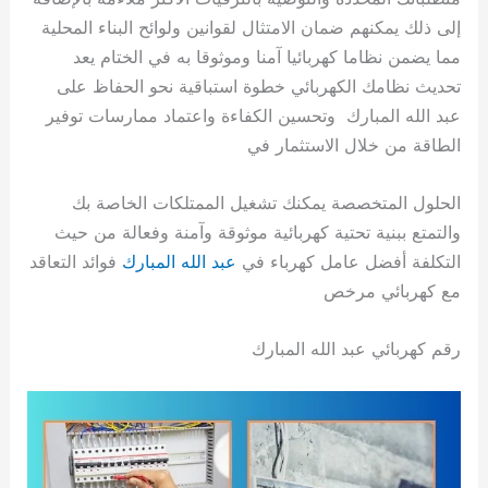
إلى ذلك يمكنهم ضمان الامتثال لقوانين ولوائح البناء المحلية
مما يضمن نظاما كهربائيا آمنا وموثوقا به في الختام يعد
تحديث نظامك الكهربائي خطوة استباقية نحو الحفاظ على
عبد الله المبارك وتحسين الكفاءة واعتماد ممارسات توفير
الطاقة من خلال الاستثمار في
الحلول المتخصصة يمكنك تشغيل الممتلكات الخاصة بك
والتمتع ببنية تحتية كهربائية موثوقة وآمنة وفعالة من حيث
التكلفة أفضل عامل كهرباء في
عبد الله المبارك
فوائد التعاقد
مع كهربائي مرخص
رقم كهربائي عبد الله المبارك