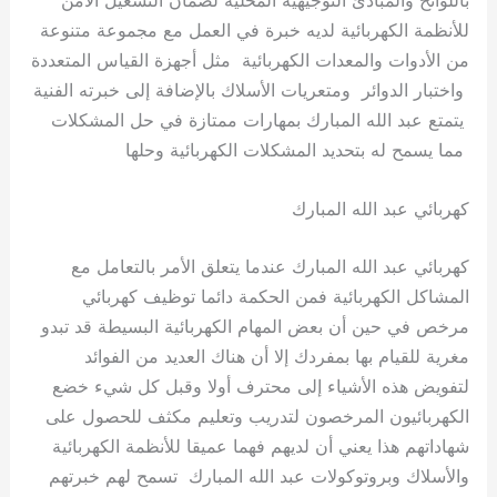
للأنظمة الكهربائية لديه خبرة في العمل مع مجموعة متنوعة
من الأدوات والمعدات الكهربائية مثل أجهزة القياس المتعددة
واختبار الدوائر ومتعريات الأسلاك بالإضافة إلى خبرته الفنية
يتمتع عبد الله المبارك بمهارات ممتازة في حل المشكلات
مما يسمح له بتحديد المشكلات الكهربائية وحلها
كهربائي عبد الله المبارك
كهربائي عبد الله المبارك عندما يتعلق الأمر بالتعامل مع
المشاكل الكهربائية فمن الحكمة دائما توظيف كهربائي
مرخص في حين أن بعض المهام الكهربائية البسيطة قد تبدو
مغرية للقيام بها بمفردك إلا أن هناك العديد من الفوائد
لتفويض هذه الأشياء إلى محترف أولا وقبل كل شيء خضع
الكهربائيون المرخصون لتدريب وتعليم مكثف للحصول على
شهاداتهم هذا يعني أن لديهم فهما عميقا للأنظمة الكهربائية
والأسلاك وبروتوكولات عبد الله المبارك تسمح لهم خبرتهم