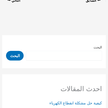
السابق
التالي
البحث
البحث
احدث المقالات
كيفية حل مشكلة انقطاع الكهرباء