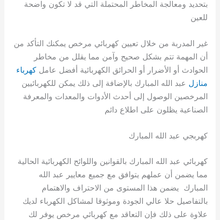
بتحديد ومعالجة المخاطر المحتملة التي قد لا تكون واضحة
للعين
غير المدربة من خلال تعيين كهربائي مرخص يمكنك التأكد من
أن المهمة تتم بشكل صحيح وآمن مما يقلل من مخاطر
الحوادث أو الأضرار أو الحرائق الكهربائية أفضل عامل
كهرباء
منازل
عبد الله المبارك بالإضافة إلى ذلك يمكن للكهربائيين
المرخصين الوصول إلى أحدث الأدوات والمعدات والمعرفة
الصناعية يظلون على اطلاع دائم
كهربجي عبد الله المبارك
كهربائي عبد الله المبارك بالقوانين واللوائح الكهربائية الحالية
مما يضمن أن عملهم يتوافق مع جميع معايير عبد الله
المبارك يضمن هذا المستوى من الاحتراف والاهتمام
بالتفاصيل حلا عالي الجودة وموثوقا لمشاكل الكهرباء لديك
علاوة على ذلك فإن التعاقد مع كهربائي مرخص يوفر لك