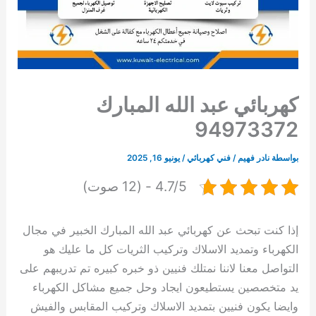
كهربائي عبد الله المبارك
94973372
بواسطة
نادر فهيم
/
فني كهربائي
/
يونيو 16, 2025
4.7/5 - (12 صوت)
إذا كنت تبحث عن كهربائي عبد الله المبارك الخبير في مجال
الكهرباء وتمديد الاسلاك وتركيب الثريات كل ما عليك هو
التواصل معنا لاننا نمتلك فنيين ذو خبره كبيره تم تدريبهم على
يد متخصصين يستطيعون ايجاد وحل جميع مشاكل الكهرباء
وايضا يكون فنيين بتمديد الاسلاك وتركيب المقابس والفيش