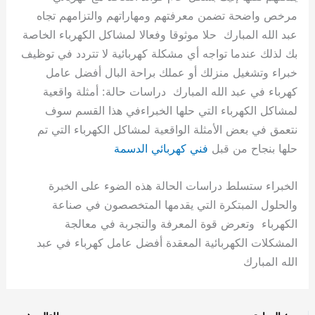
مرخص واضحة تضمن معرفتهم ومهاراتهم والتزامهم تجاه
عبد الله المبارك حلا موثوقا وفعالا لمشاكل الكهرباء الخاصة
بك لذلك عندما تواجه أي مشكلة كهربائية لا تتردد في توظيف
خبراء وتشغيل منزلك أو عملك براحة البال أفضل عامل
كهرباء في عبد الله المبارك دراسات حالة: أمثلة واقعية
لمشاكل الكهرباء التي حلها الخبراءفي هذا القسم سوف
نتعمق في بعض الأمثلة الواقعية لمشاكل الكهرباء التي تم
حلها بنجاح من قبل
فني كهربائي الدسمة
الخبراء ستسلط دراسات الحالة هذه الضوء على الخبرة
والحلول المبتكرة التي يقدمها المتخصصون في صناعة
الكهرباء وتعرض قوة المعرفة والتجربة في معالجة
المشكلات الكهربائية المعقدة أفضل عامل كهرباء في عبد
الله المبارك