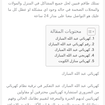
نمتلك طاقم فنيين لحل جميع المشاكل في المنزل والمولات
والمحلات الضخمة في حاله وجود اي مشكلة او عطل كل ما
عليك هو التواصل معنا على مدار 24 ساعة
محتويات المقالة
كهربائي عبد الله المبارك
رقم كهربائي عبد الله المبارك
كهربائي عبد الله المبارك
كهربجي عبد الله المبارك
كهربائي منازل الكويت
كهربائي عبد الله المبارك
كهربائي عبد الله المبارك عند التفكير في ترقية نظام كهربائي
من الضروري استشارة كهربائيين محترفين أو مقاولين
كهربائيين لديهم الخبرة والمعرفة لتقييم نظامك الحالي وفهم
متطلباتك المحددة والتوصية بالترقيات الأكثر ملاءمة بالإضافة