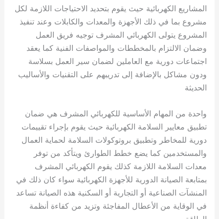
المشاريع الكهربائية حيث يقوم بتحديد الاحتياجات اللازمة لكل
مشروع بما في ذلك الأجهزة والمعدات والكابلات وعند تنفيذ
المشروع يتولى الكهربائي المشرف توجيه فريق العمل
وضمان الالتزام بالمخططات والمواصفات الفنية كما يعقد
اجتماعات دورية مع العاملين لضمان سير العمل بسلاسة
ودون مشاكل بالإضافة إلى تدريبهم على التقنيات والأساليب
الحديثة
واحدة من المهام الأساسية للكهربائي المشرف هي ضمان
تطبيق معايير السلامة الكهربائية حيث يقوم بإجراء تقييمات
دورية للمخاطر وتطبيق بروتوكولات السلامة لحماية العمال
والمستخدمين كما يضع خطط الطوارئ ويتأكد من توفر
معدات السلامة اللازمة كذلك يقوم الكهربائي المشرف
بمتابعة الصيانة الدورية للأجهزة الكهربائية سواء كان ذلك في
المنشآت الصناعية أو التجارية أو السكنية هذه الصيانة تساعد
في الوقاية من الأعطال المفاجئة وتزيد من كفاءة أنظمة