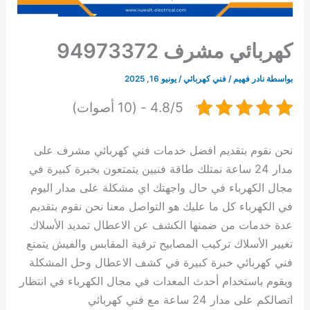
كهربائي مشرف 94973372
بواسطة
نادر فهيم
/
فني كهربائي
/
يونيو 16, 2025
4.8/5 - (10 أصوات)
نحن نقوم بتقديم افضل خدمات فني كهربائي مشرف على
مدار 24 ساعة نمتلك طاقة فنيين يتمتعون بخبرة كبيرة في
مجال الكهرباء في حال واجهتك اي مشكلة على مدار اليوم
في الكهرباء كل ما عليك هو التواصل معنا نحن نقوم بتقديم
عدة خدمات من ضمنها الكشف عن الاعطال تمديد الأسلاك
تغيير الأسلاك تركيب المصابيح ترقية المقابس والفيش يتمتع
فني كهربائي خبرة كبيرة في كشف الاعطال وحل المشكلة
ويقوم باستخدام أحدث المعدات في مجال الكهرباء في انتظار
اتصالكم على مدار 24 ساعة مع فني كهربائي