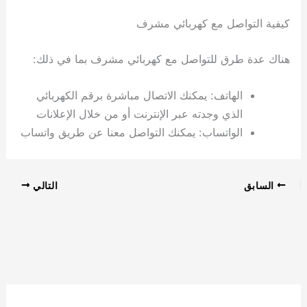
كيفية التواصل مع كهربائي مشرف
هناك عدة طرق للتواصل مع كهربائي مشرف بما في ذلك:
الهاتف: يمكنك الاتصال مباشرة برقم الكهربائي
الذي وجدته عبر الإنترنت أو من خلال الإعلانات
الواتساب: يمكنك التواصل معنا عن طريق واتساب
السابق
التالي