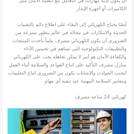
أن يكون لديه مهارات في التعامل مع أنظمة الأمان مثل
الكاميرات أو أجهزة الإنذار
أيضًا يحتاج الكهربائي إلى البقاء على اطلاع دائم بالتقنيات
الحديثة والابتكارات في مجاله في عالم يتطور بسرعة من
الضروري أن يكون الكهربائي مشرف ملماً بأحدث المنتجات
والتطبيقات التكنولوجية التي تساهم في تحسين الأداء
والكفاءة الأمان هو أمر لا يمكن تجاهله يجب على الكهربائي
منازل مشرف التأكيد على اتباع القواعد والسلامة أثناء العمل
لتجنب الحوادث والإصابات يكون من الضروري اتباع التعليمات
ومعايير السلامة المهنية عند تنفيذ أي مهام
كهربائي 24 ساعة مشرف