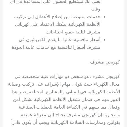
يعني أنك تستطيع الحصول على المساعدة في أي
وقت
خدمات متنوعة: من إصلاح الأعطال إلى تركيب
الأنظمة الكهربائية يمكنك الاعتماد على كهربائي
مشرف لتلبية جميع احتياجاتك
أسعار تنافسية: غالبا ما يقدم الكهربائيون في
مشرف أسعارا تنافسية مع خدمات عالية الجودة
كهربجي مشرف
كهربجي مشرف هو شخص ذو مهارات فنية متخصصة في
مجال الكهرباء حيث يتولى مهام الإشراف على تركيب وصيانة
الأنظمة الكهربائية في المباني والمشاريع المختلفة يعتبر هذا
الدور مهم في ضمان تشغيل الأنظمة الكهربائية بشكل آمن
وفعال مما يسهم في الكفاءة العامة للعمليات الصناعية
والتجارية إن كهربجي مشرف يحتاج إلى معرفة عميقة
بقوانين وممارسات السلامة الكهربائية ويجب أن يكون قادراً