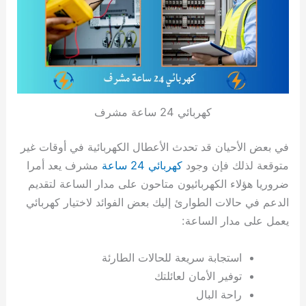
كهربائي 24 ساعة مشرف
في بعض الأحيان قد تحدث الأعطال الكهربائية في أوقات غير
متوقعة لذلك فإن وجود
كهربائي 24 ساعة
مشرف يعد أمرا
ضروريا هؤلاء الكهربائيون متاحون على مدار الساعة لتقديم
الدعم في حالات الطوارئ إليك بعض الفوائد لاختيار كهربائي
يعمل على مدار الساعة:
استجابة سريعة للحالات الطارئة
توفير الأمان لعائلتك
راحة البال