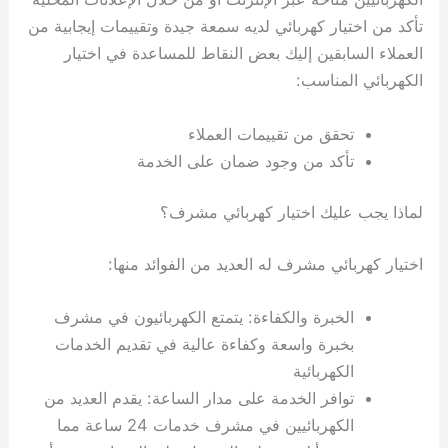
تأكد من اختيار كهربائي لديه سمعة جيدة وتقييمات إيجابية من
العملاء السابقين إليك بعض النقاط للمساعدة في اختيار
الكهربائي المناسب:
تحقق من تقييمات العملاء
تأكد من وجود ضمان على الخدمة
لماذا يجب عليك اختيار كهربائي مشرف؟
اختيار كهربائي مشرف له العديد من الفوائد منها:
الخبرة والكفاءة: يتمتع الكهربائيون في مشرف
بخبرة واسعة وكفاءة عالية في تقديم الخدمات
الكهربائية
توافر الخدمة على مدار الساعة: يقدم العديد من
الكهربائيين في مشرف خدمات 24 ساعة مما