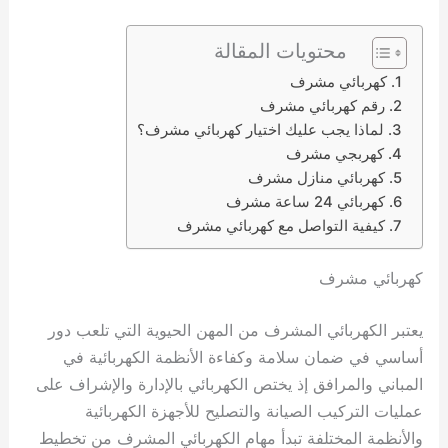
محتويات المقالة
كهربائي مشرف
رقم كهربائي مشرف
لماذا يجب عليك اختيار كهربائي مشرف؟
كهربجي مشرف
كهربائي منازل مشرف
كهربائي 24 ساعة مشرف
كيفية التواصل مع كهربائي مشرف
كهربائي مشرف
يعتبر الكهربائي المشرف من المهن الحيوية التي تلعب دور
أساسي في ضمان سلامة وكفاءة الأنظمة الكهربائية في
المباني والمرافق إذ يختص الكهربائي بالإدارة والإشراف على
عمليات التركيب الصيانة والتصليح للأجهزة الكهربائية
والأنظمة المختلفة تبدأ مهام الكهربائي المشرف من تخطيط