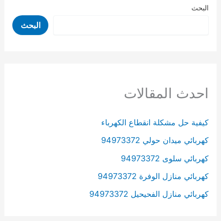
البحث
البحث
احدث المقالات
كيفية حل مشكلة انقطاع الكهرباء
كهربائي ميدان حولي 94973372
كهربائي سلوى 94973372
كهربائي منازل الوفرة 94973372
كهربائي منازل الفحيحيل 94973372