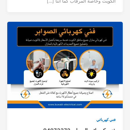
الكويت وخاصة المرقاب كما اننا […]
فني كهربائي